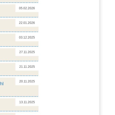
05.02.2026
22.01.2026
03.12.2025
27.11.2025
21.11.2025
20.11.2025
hl
13.11.2025