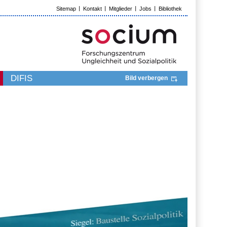
Sitemap
Kontakt
Mitglieder
Jobs
Bibliothek
DIFIS
Bild verbergen