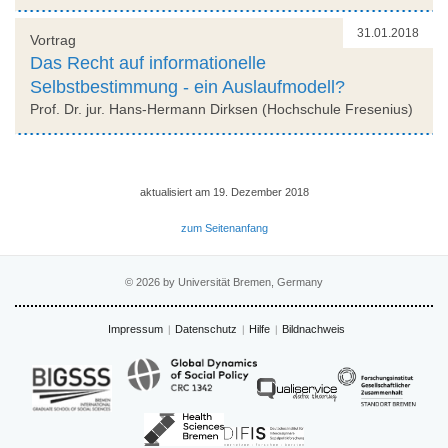
31.01.2018
Vortrag
Das Recht auf informationelle
Selbstbestimmung - ein Auslaufmodell?
Prof. Dr. jur. Hans-Hermann Dirksen (Hochschule Fresenius)
aktualisiert am 19. Dezember 2018
zum Seitenanfang
© 2026 by Universität Bremen, Germany
Impressum
Datenschutz
Hilfe
Bildnachweis