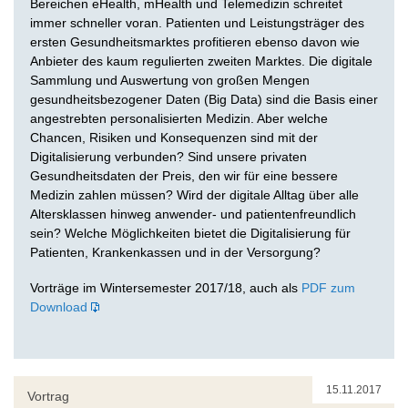
Bereichen eHealth, mHealth und Telemedizin schreitet
immer schneller voran. Patienten und Leistungsträger des
ersten Gesundheitsmarktes profitieren ebenso davon wie
Anbieter des kaum regulierten zweiten Marktes. Die digitale
Sammlung und Auswertung von großen Mengen
gesundheitsbezogener Daten (Big Data) sind die Basis einer
angestrebten personalisierten Medizin. Aber welche
Chancen, Risiken und Konsequenzen sind mit der
Digitalisierung verbunden? Sind unsere privaten
Gesundheitsdaten der Preis, den wir für eine bessere
Medizin zahlen müssen? Wird der digitale Alltag über alle
Altersklassen hinweg anwender- und patientenfreundlich
sein? Welche Möglichkeiten bietet die Digitalisierung für
Patienten, Krankenkassen und in der Versorgung?
Vorträge im Wintersemester 2017/18, auch als
PDF zum
Download
15.11.2017
Vortrag