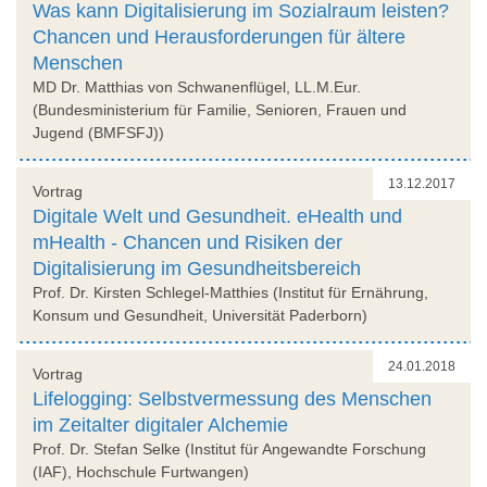
Was kann Digitalisierung im Sozialraum leisten?
Chancen und Herausforderungen für ältere
Menschen
MD Dr. Matthias von Schwanenflügel, LL.M.Eur.
(Bundesministerium für Familie, Senioren, Frauen und
Jugend (BMFSFJ))
13.12.2017
Vortrag
Digitale Welt und Gesundheit. eHealth und
mHealth - Chancen und Risiken der
Digitalisierung im Gesundheitsbereich
Prof. Dr. Kirsten Schlegel-Matthies (Institut für Ernährung,
Konsum und Gesundheit, Universität Paderborn)
24.01.2018
Vortrag
Lifelogging: Selbstvermessung des Menschen
im Zeitalter digitaler Alchemie
Prof. Dr. Stefan Selke (Institut für Angewandte Forschung
(IAF), Hochschule Furtwangen)