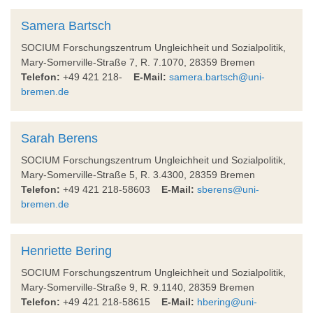
Samera Bartsch
SOCIUM Forschungszentrum Ungleichheit und Sozialpolitik,
Mary-Somerville-Straße 7, R. 7.1070, 28359 Bremen
Telefon:
+49 421 218-
E-Mail:
samera.bartsch@uni-
bremen.de
Sarah Berens
SOCIUM Forschungszentrum Ungleichheit und Sozialpolitik,
Mary-Somerville-Straße 5, R. 3.4300, 28359 Bremen
Telefon:
+49 421 218-58603
E-Mail:
sberens@uni-
bremen.de
Henriette Bering
SOCIUM Forschungszentrum Ungleichheit und Sozialpolitik,
Mary-Somerville-Straße 9, R. 9.1140, 28359 Bremen
Telefon:
+49 421 218-58615
E-Mail:
hbering@uni-