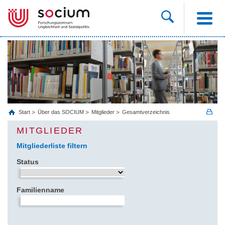
Start
Über das SOCIUM
Mitglieder
Gesamtverzeichnis
MITGLIEDER
Mitgliederliste filtern
Status
Familienname