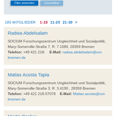
185 MITGLIEDER
1-10
11-20
21-30
>
Radwa Abdelsalam
SOCIUM Forschungszentrum Ungleichheit und Sozialpolitik,
Mary-Somerville-Straße 7, R. 7.1080, 28359 Bremen
Telefon:
+49 421 218-
E-Mail:
radwa.abdelsalam@uni-
bremen.de
Matias Acosta Tapia
SOCIUM Forschungszentrum Ungleichheit und Sozialpolitik,
Mary-Somerville-Straße 3, R. 3.4190 , 28359 Bremen
Telefon:
+49 421 218-57078
E-Mail:
Matias.acosta@uni-
bremen.de