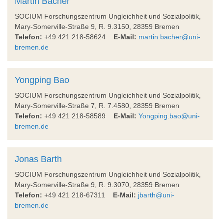
Martin Bacher
SOCIUM Forschungszentrum Ungleichheit und Sozialpolitik,
Mary-Somerville-Straße 9, R. 9.3150, 28359 Bremen
Telefon:
+49 421 218-58624
E-Mail:
martin.bacher@uni-
bremen.de
Yongping Bao
SOCIUM Forschungszentrum Ungleichheit und Sozialpolitik,
Mary-Somerville-Straße 7, R. 7.4580, 28359 Bremen
Telefon:
+49 421 218-58589
E-Mail:
Yongping.bao@uni-
bremen.de
Jonas Barth
SOCIUM Forschungszentrum Ungleichheit und Sozialpolitik,
Mary-Somerville-Straße 9, R. 9.3070, 28359 Bremen
Telefon:
+49 421 218-67311
E-Mail:
jbarth@uni-
bremen.de