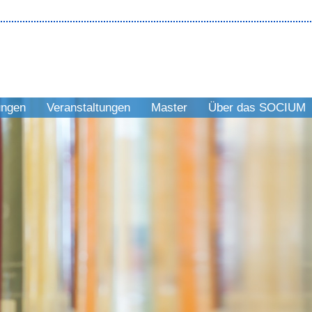
ungen
Veranstaltungen
Master
Über das SOCIUM