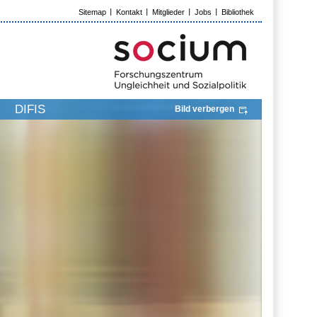
Sitemap
Kontakt
Mitglieder
Jobs
Bibliothek
DIFIS
Bild verbergen