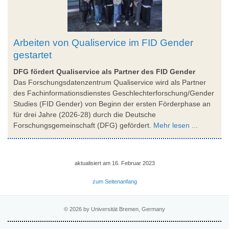
Arbeiten von Qualiservice im FID Gender
gestartet
DFG fördert Qualiservice als Partner des FID Gender
Das Forschungsdatenzentrum Qualiservice wird als Partner
des Fachinformationsdienstes Geschlechterforschung/Gender
Studies (FID Gender) von Beginn der ersten Förderphase an
für drei Jahre (2026-28) durch die Deutsche
Forschungsgemeinschaft (DFG) gefördert.
Mehr lesen ...
aktualisiert am 16. Februar 2023
zum Seitenanfang
© 2026 by Universität Bremen, Germany