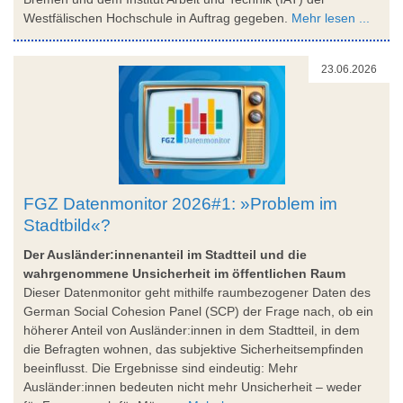
Westfälischen Hochschule in Auftrag gegeben.
Mehr lesen ...
23.06.2026
FGZ Datenmonitor 2026#1: »Problem im
Stadtbild«?
Der Ausländer:innenanteil im Stadtteil und die
wahrgenommene Unsicherheit im öffentlichen Raum
Dieser Datenmonitor geht mithilfe raumbezogener Daten des
German Social Cohesion Panel (SCP) der Frage nach, ob ein
höherer Anteil von Ausländer:innen in dem Stadtteil, in dem
die Befragten wohnen, das subjektive Sicherheitsempfinden
beeinflusst. Die Ergebnisse sind eindeutig: Mehr
Ausländer:innen bedeuten nicht mehr Unsicherheit – weder