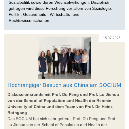
Sozialpolitik sowie deren Wechselwirkungen. Disziplinär
getragen wird diese Forschung vor allem von Soziologie,
Politik-, Gesundheits-, Wirtschafts- und
Rechtswissenschaften.
15.07.2026
Hochrangiger Besuch aus China am SOCIUM
Diskussionsrunde mit Prof. Du Peng und Prof. Lu Jiehua
von der School of Population and Health der Renmin
University of China und dem Team von Prof. Dr. Heinz
Rothgang
Das SOCIUM hat sich sehr gefreut, Prof. Du Peng und Prof.
Lu Jiehua von der School of Population and Health der