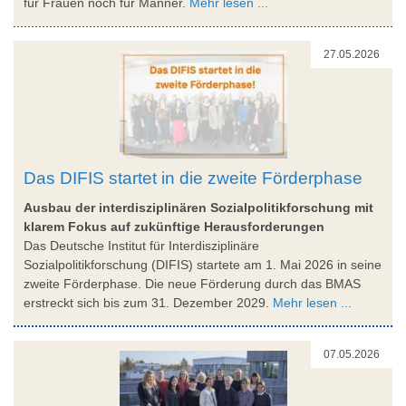
für Frauen noch für Männer.
Mehr lesen ...
27.05.2026
Das DIFIS startet in die zweite Förderphase
Ausbau der interdisziplinären Sozialpolitikforschung mit
klarem Fokus auf zukünftige Herausforderungen
Das Deutsche Institut für Interdisziplinäre
Sozialpolitikforschung (DIFIS) startete am 1. Mai 2026 in seine
zweite Förderphase. Die neue Förderung durch das BMAS
erstreckt sich bis zum 31. Dezember 2029.
Mehr lesen ...
07.05.2026