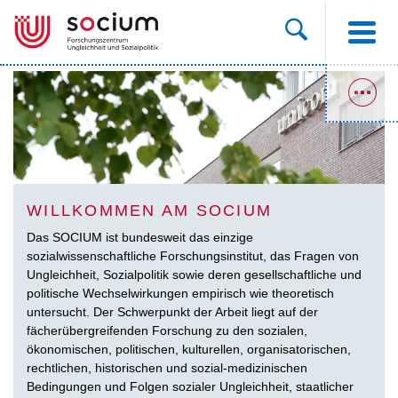
WILLKOMMEN AM SOCIUM
Das SOCIUM ist bundesweit das einzige
sozialwissenschaftliche Forschungsinstitut, das Fragen von
Ungleichheit, Sozialpolitik sowie deren gesellschaftliche und
politische Wechselwirkungen empirisch wie theoretisch
untersucht. Der Schwerpunkt der Arbeit liegt auf der
fächerübergreifenden Forschung zu den sozialen,
ökonomischen, politischen, kulturellen, organisatorischen,
rechtlichen, historischen und sozial-medizinischen
Bedingungen und Folgen sozialer Ungleichheit, staatlicher