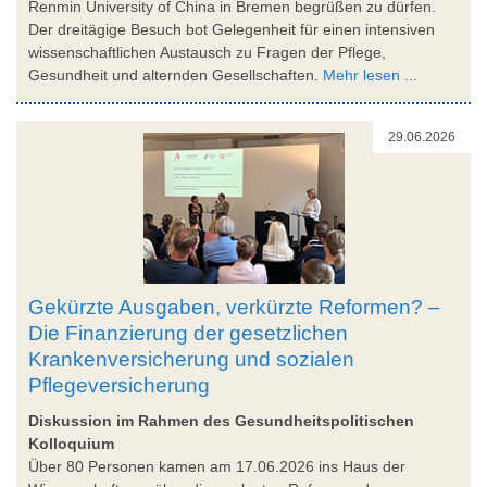
Renmin University of China in Bremen begrüßen zu dürfen.
Der dreitägige Besuch bot Gelegenheit für einen intensiven
wissenschaftlichen Austausch zu Fragen der Pflege,
Gesundheit und alternden Gesellschaften.
Mehr lesen ...
29.06.2026
Gekürzte Ausgaben, verkürzte Reformen? –
Die Finanzierung der gesetzlichen
Krankenversicherung und sozialen
Pflegeversicherung
Diskussion im Rahmen des Gesundheitspolitischen
Kolloquium
Über 80 Personen kamen am 17.06.2026 ins Haus der