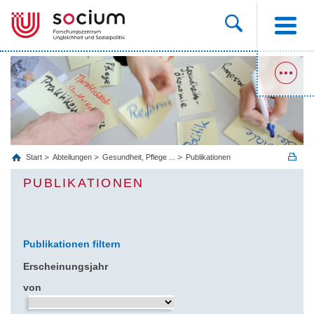
Start
Abteilungen
Gesundheit, Pflege ...
Publikationen
PUBLIKATIONEN
Publikationen filtern
Erscheinungsjahr
von