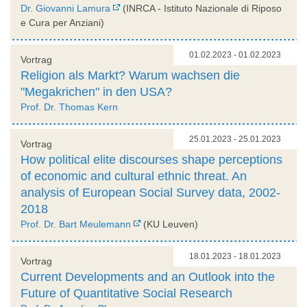
Dr. Giovanni Lamura
(INRCA - Istituto Nazionale di Riposo
e Cura per Anziani)
01.02.2023 - 01.02.2023
Vortrag
Religion als Markt? Warum wachsen die
"Megakrichen" in den USA?
Prof. Dr. Thomas Kern
25.01.2023 - 25.01.2023
Vortrag
How political elite discourses shape perceptions
of economic and cultural ethnic threat. An
analysis of European Social Survey data, 2002-
2018
Prof. Dr. Bart Meulemann
(KU Leuven)
18.01.2023 - 18.01.2023
Vortrag
Current Developments and an Outlook into the
Future of Quantitative Social Research