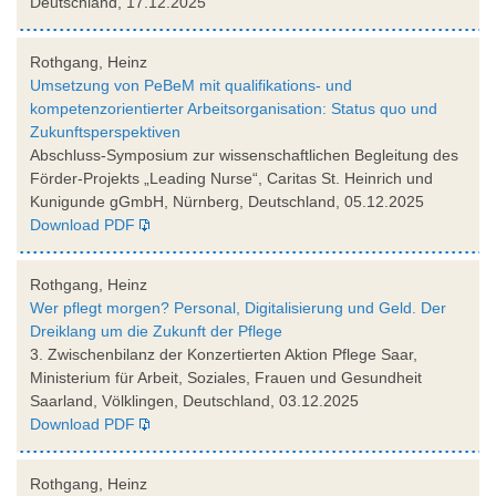
Deutschland, 17.12.2025
Rothgang, Heinz
Umsetzung von PeBeM mit qualifikations- und
kompetenzorientierter Arbeitsorganisation: Status quo und
Zukunftsperspektiven
Abschluss-Symposium zur wissenschaftlichen Begleitung des
Förder-Projekts „Leading Nurse“, Caritas St. Heinrich und
Kunigunde gGmbH, Nürnberg, Deutschland, 05.12.2025
Download PDF
Rothgang, Heinz
Wer pflegt morgen? Personal, Digitalisierung und Geld. Der
Dreiklang um die Zukunft der Pflege
3. Zwischenbilanz der Konzertierten Aktion Pflege Saar,
Ministerium für Arbeit, Soziales, Frauen und Gesundheit
Saarland, Völklingen, Deutschland, 03.12.2025
Download PDF
Rothgang, Heinz