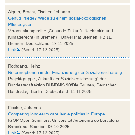
Aigner, Ernest; Fischer, Johanna
Genug Pflege? Wege zu einem sozial-ökologischen
Pflegesystem
Veranstaltungsreihe „Gesunde Zukunft: Nachhaltig und
Klimagerecht (in Bremen)“, Universität Bremen, FB 11,
Bremen, Deutschland, 12.11.2025
Link
(Stand: 17.12.2025)
Rothgang, Heinz
Reformoptionen in der Finanzierung der Sozialversicherung
Projektgruppe „Zukunft der Sozialversicherung“ der
Bundestagsfraktion BÜNDNIS 90/Die Grünen, Deutscher
Bundestag, Berlin, Deutschland, 11.11.2025
Fischer, Johanna
Comparing long-term care leave policies in Europe
IGOP Open Seminars, Universitat Autònoma de Barcelona,
Barcelona, Spanien, 06.10.2025
Link
(Stand: 17.12.2025)