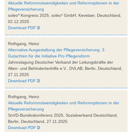
Aktuelle Reformnotwendigkeiten und Reformoptionen in der
Pflegeversicherung
soleo* Kongress 2025, soleo* GmbH, Kevelaer, Deutschland,
02.12.2025
Download PDF
Rothgang, Heinz
Alternative Ausgestaltung der Pflegeversicherung. 3.
Gutachten für die Initiative Pro Pflegereform
Jahrestagung Deutscher Verband der Leitungskräfte der
Alten- und Behindertenhilfe e.V., DVLAB, Berlin, Deutschland,
27.11.2025
Download PDF
Rothgang, Heinz
Aktuelle Reformnotwendigkeiten und Reformoptionen in der
Pflegeversicherung
SoVD-Bundeskonferenz 2025, Sozialverband Deutschland,
Berlin, Deutschland, 27.11.2025
Download PDF