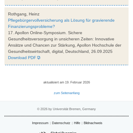
Rothgang, Heinz
Pflegebürgervollversicherung als Lösung für gravierende
Finanzierungsprobleme?
17. Apollon Online-Symposium. Sichere
Gesundheitsversorgung in unsicheren Zeiten: Innovative
Ansätze und Chancen zur Stärkung, Apollon Hochschule der
Gesundheitswirtschaft, digital, Deutschland, 26.09.2025
Download PDF
aktualisiert am 19. Februar 2026
zum Seitenanfang
© 2026 by Universität Bremen, Germany
Impressum
Datenschutz
Hilfe
Bildnachweis