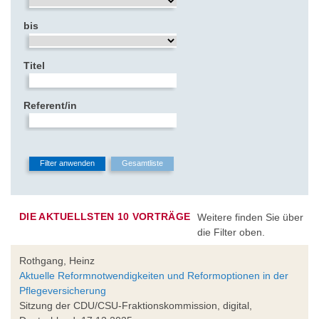
bis
Titel
Referent/in
DIE AKTUELLSTEN 10 VORTRÄGE
Weitere finden Sie über
die Filter oben.
Rothgang, Heinz
Aktuelle Reformnotwendigkeiten und Reformoptionen in der
Pflegeversicherung
Sitzung der CDU/CSU-Fraktionskommission, digital,