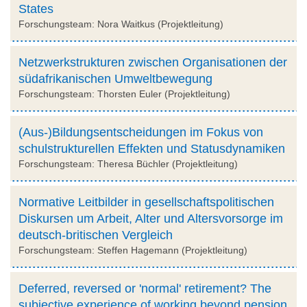
States
Forschungsteam: Nora Waitkus (Projektleitung)
Netzwerkstrukturen zwischen Organisationen der
südafrikanischen Umweltbewegung
Forschungsteam: Thorsten Euler (Projektleitung)
(Aus-)Bildungsentscheidungen im Fokus von
schulstrukturellen Effekten und Statusdynamiken
Forschungsteam: Theresa Büchler (Projektleitung)
Normative Leitbilder in gesellschaftspolitischen
Diskursen um Arbeit, Alter und Altersvorsorge im
deutsch-britischen Vergleich
Forschungsteam: Steffen Hagemann (Projektleitung)
Deferred, reversed or 'normal' retirement? The
subjective experience of working beyond pension