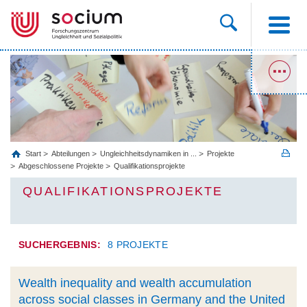
Start
Abteilungen
Ungleichheitsdynamiken in ...
Projekte
Abgeschlossene Projekte
Qualifikationsprojekte
QUALIFIKATIONSPROJEKTE
SUCHERGEBNIS:
8 PROJEKTE
Wealth inequality and wealth accumulation
across social classes in Germany and the United