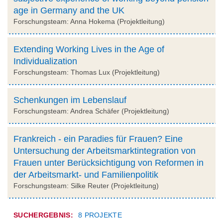
age in Germany and the UK
Forschungsteam: Anna Hokema (Projektleitung)
Extending Working Lives in the Age of
Individualization
Forschungsteam: Thomas Lux (Projektleitung)
Schenkungen im Lebenslauf
Forschungsteam: Andrea Schäfer (Projektleitung)
Frankreich - ein Paradies für Frauen? Eine
Untersuchung der Arbeitsmarktintegration von
Frauen unter Berücksichtigung von Reformen in
der Arbeitsmarkt- und Familienpolitik
Forschungsteam: Silke Reuter (Projektleitung)
SUCHERGEBNIS:
8 PROJEKTE