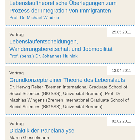
Lebenslauftheoretische Überlegungen zum
Prozess der Integration von Immigranten
Prof. Dr. Michael Windzio
25.05.2011
Vortrag
Lebenslaufentscheidungen,
Wanderungsbereitschaft und Jobmobilität
Prof. (pens.) Dr. Johannes Huinink
13.04.2011
Vortrag
Grundkonzepte einer Theorie des Lebenslaufs
Dr. Herwig Reiter (Bremen International Graduate School of
Social Sciences (BIGSSS), Universität Bremen); Prof. Dr.
Matthias Wingens (Bremen International Graduate School of
Social Sciences (BIGSSS), Universität Bremen)
02.02.2011
Vortrag
Didaktik der Panelanalyse
Marco Giesselmann