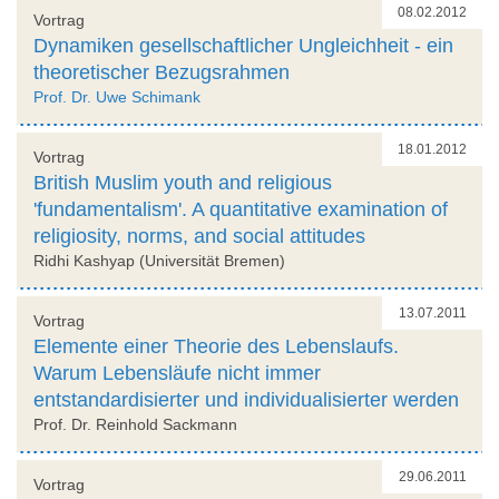
08.02.2012
Vortrag
Dynamiken gesellschaftlicher Ungleichheit - ein
theoretischer Bezugsrahmen
Prof. Dr. Uwe Schimank
18.01.2012
Vortrag
British Muslim youth and religious
'fundamentalism'. A quantitative examination of
religiosity, norms, and social attitudes
Ridhi Kashyap (Universität Bremen)
13.07.2011
Vortrag
Elemente einer Theorie des Lebenslaufs.
Warum Lebensläufe nicht immer
entstandardisierter und individualisierter werden
Prof. Dr. Reinhold Sackmann
29.06.2011
Vortrag