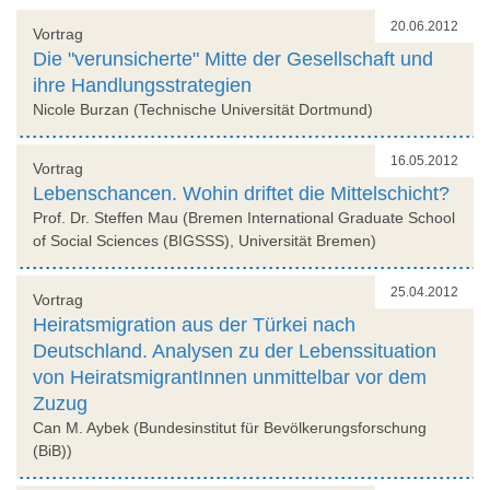
20.06.2012
Vortrag
Die "verunsicherte" Mitte der Gesellschaft und
ihre Handlungsstrategien
Nicole Burzan (Technische Universität Dortmund)
16.05.2012
Vortrag
Lebenschancen. Wohin driftet die Mittelschicht?
Prof. Dr. Steffen Mau (Bremen International Graduate School
of Social Sciences (BIGSSS), Universität Bremen)
25.04.2012
Vortrag
Heiratsmigration aus der Türkei nach
Deutschland. Analysen zu der Lebenssituation
von HeiratsmigrantInnen unmittelbar vor dem
Zuzug
Can M. Aybek (Bundesinstitut für Bevölkerungsforschung
(BiB))