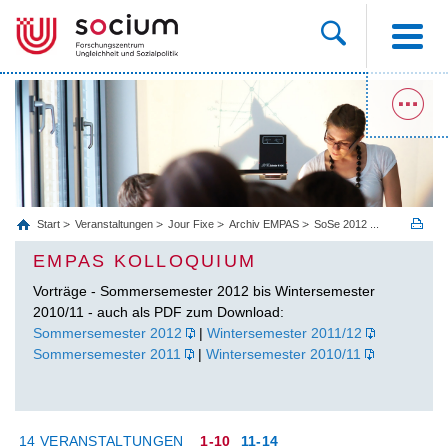
Start
Veranstaltungen
Jour Fixe
Archiv EMPAS
SoSe 2012 ...
EMPAS KOLLOQUIUM
Vorträge - Sommersemester 2012 bis Wintersemester
2010/11 - auch als PDF zum Download:
Sommersemester 2012
|
Wintersemester 2011/12
Sommersemester 2011
|
Wintersemester 2010/11
14 VERANSTALTUNGEN
1-10
11-14