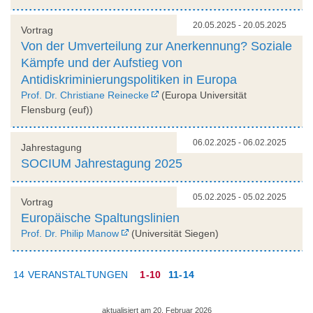
20.05.2025 - 20.05.2025
Vortrag
Von der Umverteilung zur Anerkennung? Soziale
Kämpfe und der Aufstieg von
Antidiskriminierungspolitiken in Europa
Prof. Dr. Christiane Reinecke
(Europa Universität
Flensburg (euf))
06.02.2025 - 06.02.2025
Jahrestagung
SOCIUM Jahrestagung 2025
05.02.2025 - 05.02.2025
Vortrag
Europäische Spaltungslinien
Prof. Dr. Philip Manow
(Universität Siegen)
14 VERANSTALTUNGEN
1-10
11-14
aktualisiert am 20. Februar 2026