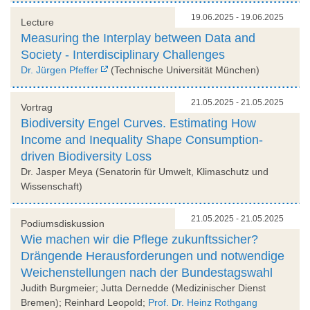
19.06.2025 - 19.06.2025
Lecture
Measuring the Interplay between Data and
Society - Interdisciplinary Challenges
Dr. Jürgen Pfeffer
(Technische Universität München)
21.05.2025 - 21.05.2025
Vortrag
Biodiversity Engel Curves. Estimating How
Income and Inequality Shape Consumption-
driven Biodiversity Loss
Dr. Jasper Meya (Senatorin für Umwelt, Klimaschutz und
Wissenschaft)
21.05.2025 - 21.05.2025
Podiumsdiskussion
Wie machen wir die Pflege zukunftssicher?
Drängende Herausforderungen und notwendige
Weichenstellungen nach der Bundestagswahl
Judith Burgmeier; Jutta Dernedde (Medizinischer Dienst
Bremen); Reinhard Leopold;
Prof. Dr. Heinz Rothgang