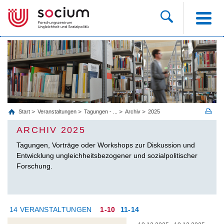
Start
Veranstaltungen
Tagungen - ...
Archiv
2025
ARCHIV 2025
Tagungen, Vorträge oder Workshops zur Diskussion und
Entwicklung ungleichheitsbezogener und sozialpolitischer
Forschung.
14 VERANSTALTUNGEN
1-10
11-14