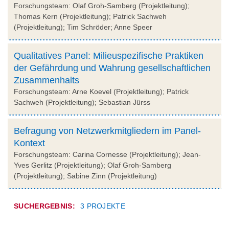
Forschungsteam: Olaf Groh-Samberg (Projektleitung);
Thomas Kern (Projektleitung); Patrick Sachweh
(Projektleitung); Tim Schröder; Anne Speer
Qualitatives Panel: Milieuspezifische Praktiken
der Gefährdung und Wahrung gesellschaftlichen
Zusammenhalts
Forschungsteam: Arne Koevel (Projektleitung); Patrick
Sachweh (Projektleitung); Sebastian Jürss
Befragung von Netzwerkmitgliedern im Panel-
Kontext
Forschungsteam: Carina Cornesse (Projektleitung); Jean-
Yves Gerlitz (Projektleitung); Olaf Groh-Samberg
(Projektleitung); Sabine Zinn (Projektleitung)
SUCHERGEBNIS:
3 PROJEKTE