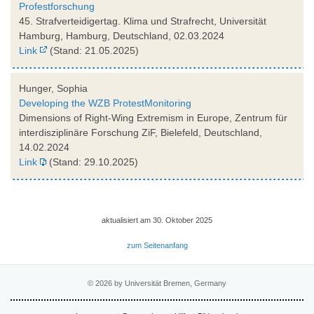
Profestforschung
45. Strafverteidigertag. Klima und Strafrecht, Universität
Hamburg, Hamburg, Deutschland, 02.03.2024
Link
(Stand: 21.05.2025)
Hunger, Sophia
Developing the WZB ProtestMonitoring
Dimensions of Right-Wing Extremism in Europe, Zentrum für
interdisziplinäre Forschung ZiF, Bielefeld, Deutschland,
14.02.2024
Link
(Stand: 29.10.2025)
aktualisiert am 30. Oktober 2025
zum Seitenanfang
© 2026 by Universität Bremen, Germany