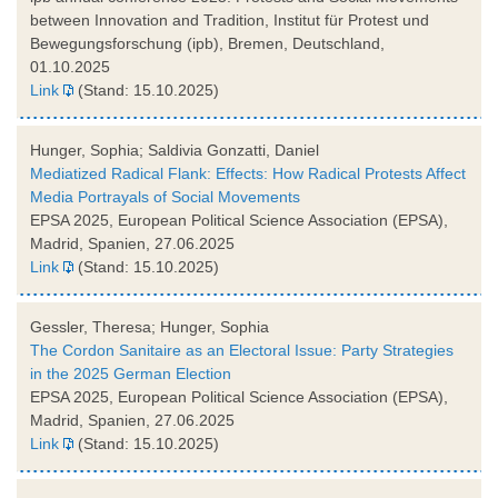
between Innovation and Tradition, Institut für Protest und
Bewegungsforschung (ipb), Bremen, Deutschland,
01.10.2025
Link
(Stand: 15.10.2025)
Hunger, Sophia; Saldivia Gonzatti, Daniel
Mediatized Radical Flank: Effects: How Radical Protests Affect
Media Portrayals of Social Movements
EPSA 2025, European Political Science Association (EPSA),
Madrid, Spanien, 27.06.2025
Link
(Stand: 15.10.2025)
Gessler, Theresa; Hunger, Sophia
The Cordon Sanitaire as an Electoral Issue: Party Strategies
in the 2025 German Election
EPSA 2025, European Political Science Association (EPSA),
Madrid, Spanien, 27.06.2025
Link
(Stand: 15.10.2025)