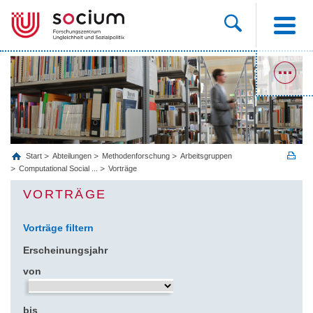
Start
Abteilungen
Methodenforschung
Arbeitsgruppen
Computational Social ...
Vorträge
VORTRÄGE
Vorträge filtern
Erscheinungsjahr
von
bis