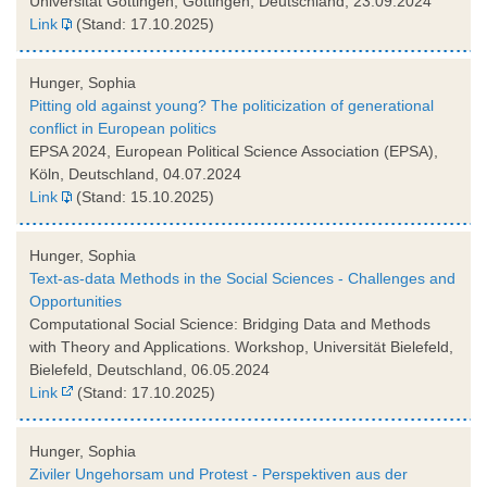
Universität Göttingen, Göttingen, Deutschland, 23.09.2024
Link
(Stand: 17.10.2025)
Hunger, Sophia
Pitting old against young? The politicization of generational
conflict in European politics
EPSA 2024, European Political Science Association (EPSA),
Köln, Deutschland, 04.07.2024
Link
(Stand: 15.10.2025)
Hunger, Sophia
Text-as-data Methods in the Social Sciences - Challenges and
Opportunities
Computational Social Science: Bridging Data and Methods
with Theory and Applications. Workshop, Universität Bielefeld,
Bielefeld, Deutschland, 06.05.2024
Link
(Stand: 17.10.2025)
Hunger, Sophia
Ziviler Ungehorsam und Protest - Perspektiven aus der