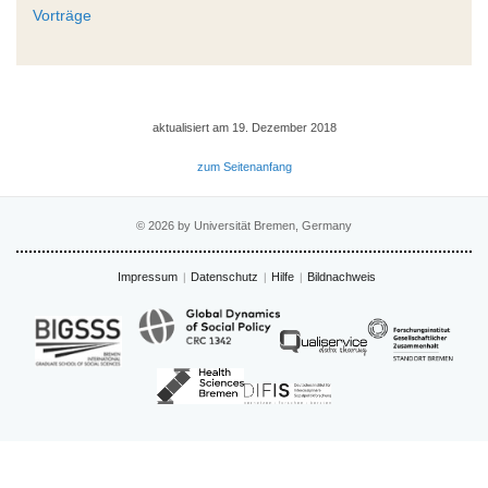
Vorträge
aktualisiert am 19. Dezember 2018
zum Seitenanfang
© 2026 by Universität Bremen, Germany
Impressum
Datenschutz
Hilfe
Bildnachweis