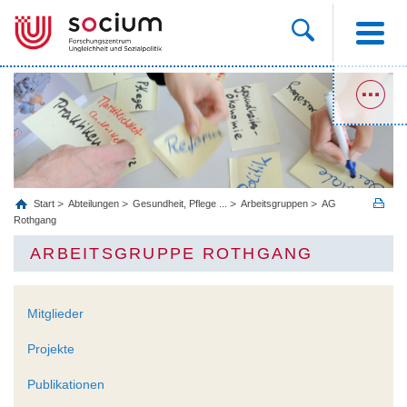
Start
Abteilungen
Gesundheit, Pflege ...
Arbeitsgruppen
AG
Rothgang
ARBEITSGRUPPE ROTHGANG
Mitglieder
Projekte
Publikationen