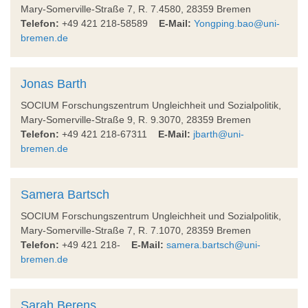
Mary-Somerville-Straße 7, R. 7.4580, 28359 Bremen
Telefon:
+49 421 218-58589
E-Mail:
Yongping.bao@uni-
bremen.de
Jonas Barth
SOCIUM Forschungszentrum Ungleichheit und Sozialpolitik,
Mary-Somerville-Straße 9, R. 9.3070, 28359 Bremen
Telefon:
+49 421 218-67311
E-Mail:
jbarth@uni-
bremen.de
Samera Bartsch
SOCIUM Forschungszentrum Ungleichheit und Sozialpolitik,
Mary-Somerville-Straße 7, R. 7.1070, 28359 Bremen
Telefon:
+49 421 218-
E-Mail:
samera.bartsch@uni-
bremen.de
Sarah Berens