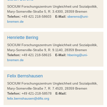
SOCIUM Forschungszentrum Ungleichheit und Sozialpolitik,
Mary-Somerville-Straße 5, R. 3.4300, 28359 Bremen
Telefon:
+49 421 218-58603
E-Mail:
sberens@uni-
bremen.de
Henriette Bering
SOCIUM Forschungszentrum Ungleichheit und Sozialpolitik,
Mary-Somerville-Straße 9, R. 9.1140, 28359 Bremen
Telefon:
+49 421 218-58615
E-Mail:
hbering@uni-
bremen.de
Felix Bernshausen
SOCIUM Forschungszentrum Ungleichheit und Sozialpolitik,
Mary-Somerville-Straße 7, R. 7.4520, 28359 Bremen
Telefon:
+49 421-218-58578
E-Mail:
felix.bernshausen@difis.org