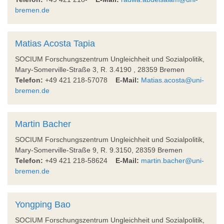
bremen.de
Matias Acosta Tapia
SOCIUM Forschungszentrum Ungleichheit und Sozialpolitik,
Mary-Somerville-Straße 3, R. 3.4190 , 28359 Bremen
Telefon:
+49 421 218-57078
E-Mail:
Matias.acosta@uni-
bremen.de
Martin Bacher
SOCIUM Forschungszentrum Ungleichheit und Sozialpolitik,
Mary-Somerville-Straße 9, R. 9.3150, 28359 Bremen
Telefon:
+49 421 218-58624
E-Mail:
martin.bacher@uni-
bremen.de
Yongping Bao
SOCIUM Forschungszentrum Ungleichheit und Sozialpolitik,