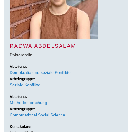
RADWA ABDELSALAM
Doktorandin
Abteilung:
Demokratie und soziale Konflikte
Arbeitsgruppe:
Soziale Konflikte
Abteilung:
Methodenforschung
Arbeitsgruppe:
Computational Social Science
Kontaktdaten: