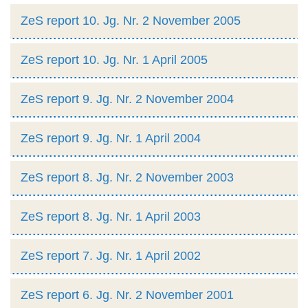
ZeS report 10. Jg. Nr. 2 November 2005
ZeS report 10. Jg. Nr. 1 April 2005
ZeS report 9. Jg. Nr. 2 November 2004
ZeS report 9. Jg. Nr. 1 April 2004
ZeS report 8. Jg. Nr. 2 November 2003
ZeS report 8. Jg. Nr. 1 April 2003
ZeS report 7. Jg. Nr. 1 April 2002
ZeS report 6. Jg. Nr. 2 November 2001