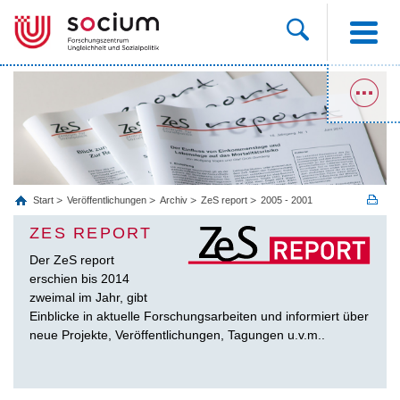
Start
Veröffentlichungen
Archiv
ZeS report
2005 - 2001
ZES REPORT
Der ZeS report
erschien bis 2014
zweimal im Jahr, gibt
Einblicke in aktuelle Forschungsarbeiten und informiert über
neue Projekte, Veröffentlichungen, Tagungen u.v.m..