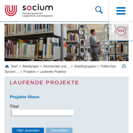
Start
Abteilungen
Demokratie und ...
Arbeitsgruppen
Politisches
System ...
Projekte
Laufende Projekte
LAUFENDE PROJEKTE
Projekte filtern
Titel