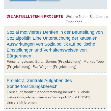
DIE AKTUELLSTEN 4 PROJEKTE
Weitere finden Sie über die
Filter oben.
Sozial motiviertes Denken in der Beurteilung von
Sozialpolitik: Eine Untersuchung der kausalen
Auswirkungen von Sozialpolitik auf politische
Einstellungen und Verhaltensweisen von
BürgerInnen
Forschungsteam: Sarah Berens (Projektleitung); Markus Tepe
(Projektleitung); Eva Wegner (Projektleitung)
Projekt Z: Zentrale Aufgaben des
Sonderforschungsbereich
Forschungsteam: Sonderforschungsbereich "Globale
Entwicklungsdynamiken von Sozialpolitik" (SFB 1342),
Universität Bremen