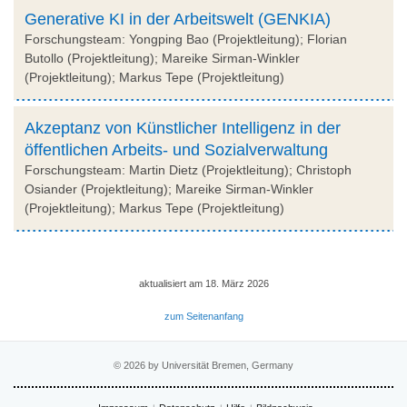
Generative KI in der Arbeitswelt (GENKIA)
Forschungsteam: Yongping Bao (Projektleitung); Florian
Butollo (Projektleitung); Mareike Sirman-Winkler
(Projektleitung); Markus Tepe (Projektleitung)
Akzeptanz von Künstlicher Intelligenz in der
öffentlichen Arbeits- und Sozialverwaltung
Forschungsteam: Martin Dietz (Projektleitung); Christoph
Osiander (Projektleitung); Mareike Sirman-Winkler
(Projektleitung); Markus Tepe (Projektleitung)
aktualisiert am 18. März 2026
zum Seitenanfang
© 2026 by Universität Bremen, Germany