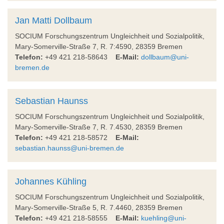
Jan Matti Dollbaum
SOCIUM Forschungszentrum Ungleichheit und Sozialpolitik,
Mary-Somerville-Straße 7, R. 7:4590, 28359 Bremen
Telefon:
+49 421 218-58643
E-Mail:
dollbaum@uni-
bremen.de
Sebastian Haunss
SOCIUM Forschungszentrum Ungleichheit und Sozialpolitik,
Mary-Somerville-Straße 7, R. 7.4530, 28359 Bremen
Telefon:
+49 421 218-58572
E-Mail:
sebastian.haunss@uni-bremen.de
Johannes Kühling
SOCIUM Forschungszentrum Ungleichheit und Sozialpolitik,
Mary-Somerville-Straße 5, R. 7.4460, 28359 Bremen
Telefon:
+49 421 218-58555
E-Mail:
kuehling@uni-