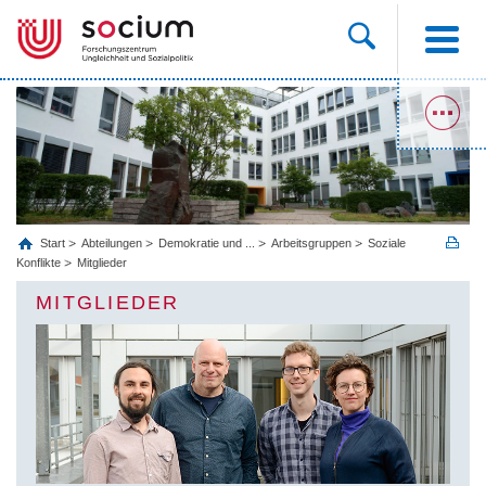
Start
Abteilungen
Demokratie und ...
Arbeitsgruppen
Soziale
Konflikte
Mitglieder
MITGLIEDER