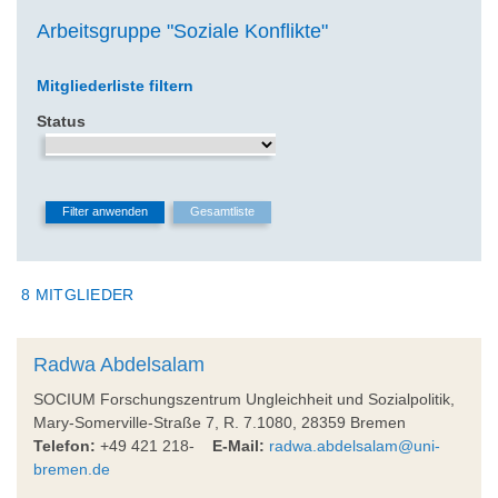
Arbeitsgruppe "Soziale Konflikte"
Mitgliederliste filtern
Status
8 MITGLIEDER
Radwa Abdelsalam
SOCIUM Forschungszentrum Ungleichheit und Sozialpolitik,
Mary-Somerville-Straße 7, R. 7.1080, 28359 Bremen
Telefon:
+49 421 218-
E-Mail:
radwa.abdelsalam@uni-
bremen.de