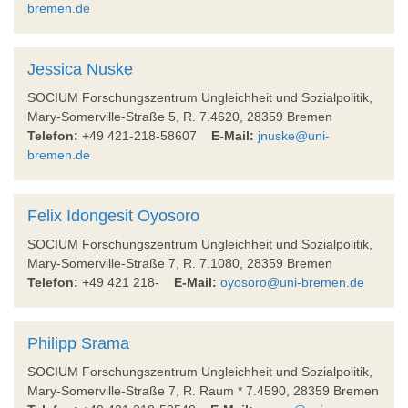
bremen.de
Jessica Nuske
SOCIUM Forschungszentrum Ungleichheit und Sozialpolitik,
Mary-Somerville-Straße 5, R. 7.4620, 28359 Bremen
Telefon:
+49 421-218-58607
E-Mail:
jnuske@uni-
bremen.de
Felix Idongesit Oyosoro
SOCIUM Forschungszentrum Ungleichheit und Sozialpolitik,
Mary-Somerville-Straße 7, R. 7.1080, 28359 Bremen
Telefon:
+49 421 218-
E-Mail:
oyosoro@uni-bremen.de
Philipp Srama
SOCIUM Forschungszentrum Ungleichheit und Sozialpolitik,
Mary-Somerville-Straße 7, R. Raum * 7.4590, 28359 Bremen