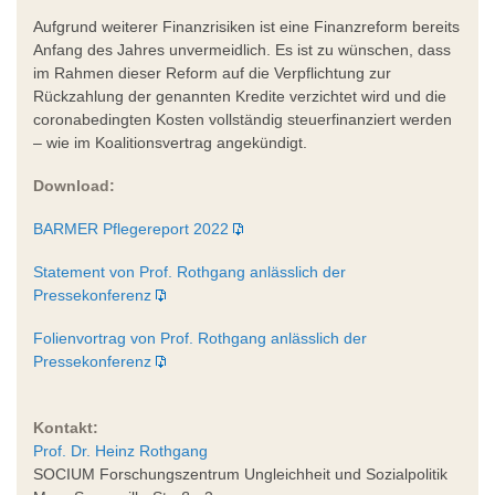
Aufgrund weiterer Finanzrisiken ist eine Finanzreform bereits
Anfang des Jahres unvermeidlich. Es ist zu wünschen, dass
im Rahmen dieser Reform auf die Verpflichtung zur
Rückzahlung der genannten Kredite verzichtet wird und die
coronabedingten Kosten vollständig steuerfinanziert werden
– wie im Koalitionsvertrag angekündigt.
Download:
BARMER Pflegereport 2022
Statement von Prof. Rothgang anlässlich der
Pressekonferenz
Folienvortrag von Prof. Rothgang anlässlich der
Pressekonferenz
Kontakt:
Prof. Dr. Heinz Rothgang
SOCIUM Forschungszentrum Ungleichheit und Sozialpolitik