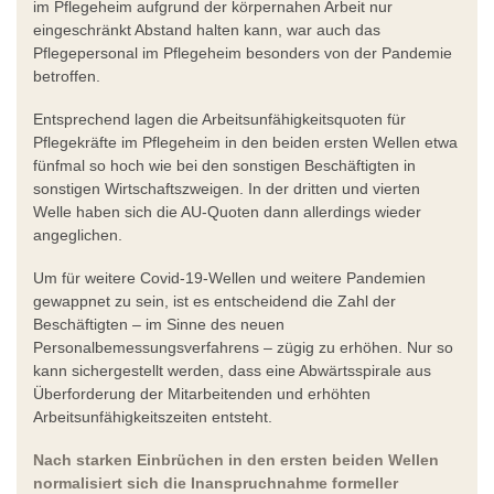
im Pflegeheim aufgrund der körpernahen Arbeit nur
eingeschränkt Abstand halten kann, war auch das
Pflegepersonal im Pflegeheim besonders von der Pandemie
betroffen.
Entsprechend lagen die Arbeitsunfähigkeitsquoten für
Pflegekräfte im Pflegeheim in den beiden ersten Wellen etwa
fünfmal so hoch wie bei den sonstigen Beschäftigten in
sonstigen Wirtschaftszweigen. In der dritten und vierten
Welle haben sich die AU-Quoten dann allerdings wieder
angeglichen.
Um für weitere Covid-19-Wellen und weitere Pandemien
gewappnet zu sein, ist es entscheidend die Zahl der
Beschäftigten – im Sinne des neuen
Personalbemessungsverfahrens – zügig zu erhöhen. Nur so
kann sichergestellt werden, dass eine Abwärtsspirale aus
Überforderung der Mitarbeitenden und erhöhten
Arbeitsunfähigkeitszeiten entsteht.
Nach starken Einbrüchen in den ersten beiden Wellen
normalisiert sich die Inanspruchnahme formeller