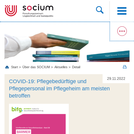
Start
Über das SOCIUM
Aktuelles
Detail
29.11.2022
COVID-19: Pflegebedürftige und
Pflegepersonal im Pflegeheim am meisten
betroffen