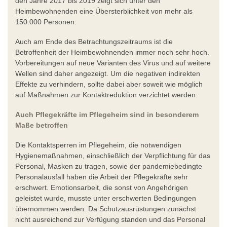
den Jahre 2017 bis 2019 zeigt sich unter den
Heimbewohnenden eine Übersterblichkeit von mehr als
150.000 Personen.
Auch am Ende des Betrachtungszeitraums ist die
Betroffenheit der Heimbewohnenden immer noch sehr hoch.
Vorbereitungen auf neue Varianten des Virus und auf weitere
Wellen sind daher angezeigt. Um die negativen indirekten
Effekte zu verhindern, sollte dabei aber soweit wie möglich
auf Maßnahmen zur Kontaktreduktion verzichtet werden.
Auch Pflegekräfte im Pflegeheim sind in besonderem
Maße betroffen
Die Kontaktsperren im Pflegeheim, die notwendigen
Hygienemaßnahmen, einschließlich der Verpflichtung für das
Personal, Masken zu tragen, sowie der pandemiebedingte
Personalausfall haben die Arbeit der Pflegekräfte sehr
erschwert. Emotionsarbeit, die sonst von Angehörigen
geleistet wurde, musste unter erschwerten Bedingungen
übernommen werden. Da Schutzausrüstungen zunächst
nicht ausreichend zur Verfügung standen und das Personal