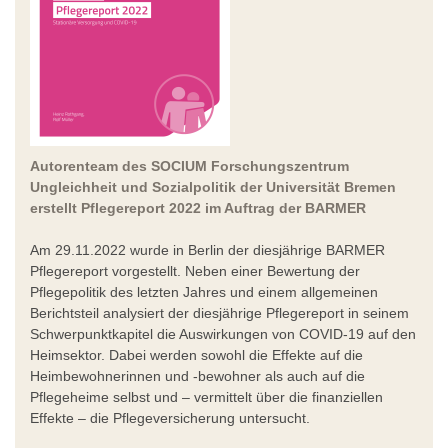
Autorenteam des SOCIUM Forschungszentrum
Ungleichheit und Sozialpolitik der Universität Bremen
erstellt Pflegereport 2022 im Auftrag der BARMER
Am 29.11.2022 wurde in Berlin der diesjährige BARMER
Pflegereport vorgestellt. Neben einer Bewertung der
Pflegepolitik des letzten Jahres und einem allgemeinen
Berichtsteil analysiert der diesjährige Pflegereport in seinem
Schwerpunktkapitel die Auswirkungen von COVID-19 auf den
Heimsektor. Dabei werden sowohl die Effekte auf die
Heimbewohnerinnen und -bewohner als auch auf die
Pflegeheime selbst und – vermittelt über die finanziellen
Effekte – die Pflegeversicherung untersucht.