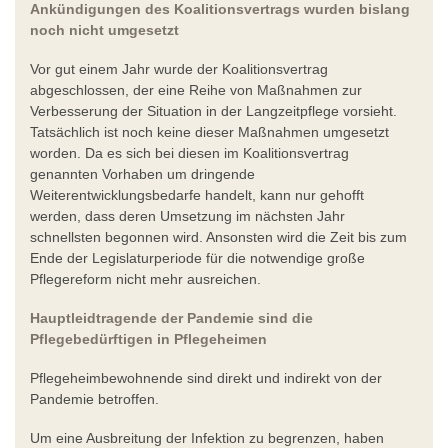
Ankündigungen des Koalitionsvertrags wurden bislang
noch nicht umgesetzt
Vor gut einem Jahr wurde der Koalitionsvertrag
abgeschlossen, der eine Reihe von Maßnahmen zur
Verbesserung der Situation in der Langzeitpflege vorsieht.
Tatsächlich ist noch keine dieser Maßnahmen umgesetzt
worden. Da es sich bei diesen im Koalitionsvertrag
genannten Vorhaben um dringende
Weiterentwicklungsbedarfe handelt, kann nur gehofft
werden, dass deren Umsetzung im nächsten Jahr
schnellsten begonnen wird. Ansonsten wird die Zeit bis zum
Ende der Legislaturperiode für die notwendige große
Pflegereform nicht mehr ausreichen.
Hauptleidtragende der Pandemie sind die
Pflegebedürftigen in Pflegeheimen
Pflegeheimbewohnende sind direkt und indirekt von der
Pandemie betroffen.
Um eine Ausbreitung der Infektion zu begrenzen, haben