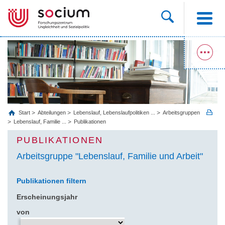
Start
Abteilungen
Lebenslauf, Lebenslaufpolitiken ...
Arbeitsgruppen
Lebenslauf, Familie ...
Publikationen
PUBLIKATIONEN
Arbeitsgruppe "Lebenslauf, Familie und Arbeit"
Publikationen filtern
Erscheinungsjahr
von