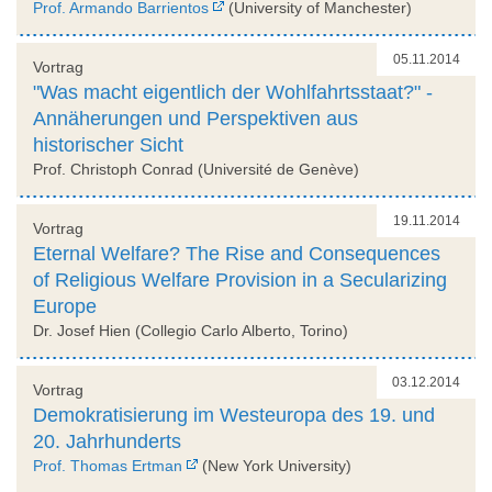
Prof. Armando Barrientos
(University of Manchester)
05.11.2014
Vortrag
"Was macht eigentlich der Wohlfahrtsstaat?" -
Annäherungen und Perspektiven aus
historischer Sicht
Prof. Christoph Conrad (Université de Genève)
19.11.2014
Vortrag
Eternal Welfare? The Rise and Consequences
of Religious Welfare Provision in a Secularizing
Europe
Dr. Josef Hien (Collegio Carlo Alberto, Torino)
03.12.2014
Vortrag
Demokratisierung im Westeuropa des 19. und
20. Jahrhunderts
Prof. Thomas Ertman
(New York University)