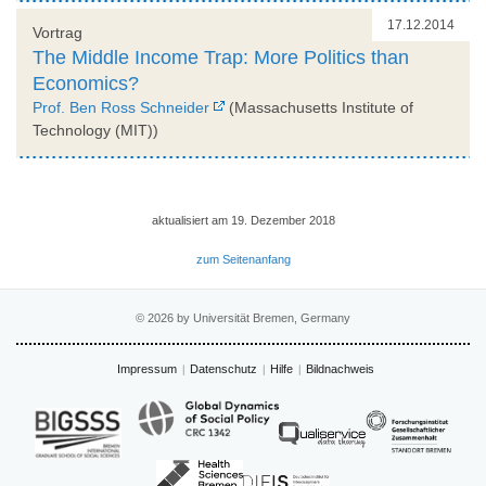
17.12.2014
Vortrag
The Middle Income Trap: More Politics than
Economics?
Prof. Ben Ross Schneider
(Massachusetts Institute of
Technology (MIT))
aktualisiert am 19. Dezember 2018
zum Seitenanfang
© 2026 by Universität Bremen, Germany
Impressum
Datenschutz
Hilfe
Bildnachweis