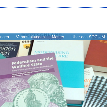
ungen
Veranstaltungen
Master
Über das SOCIUM