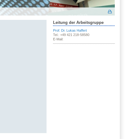
Leitung der Arbeitsgruppe
Prof. Dr. Lukas Haffert
Tel.: +49 421 218-58580
E-Mail: