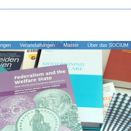
ungen
Veranstaltungen
Master
Über das SOCIUM