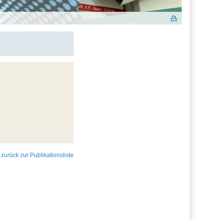
 zurück zur Publikationsliste