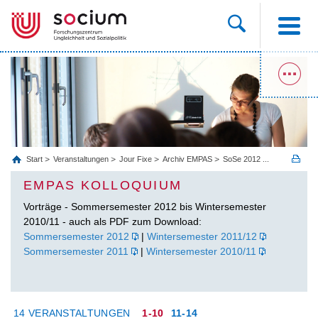
Start
Veranstaltungen
Jour Fixe
Archiv EMPAS
SoSe 2012 ...
EMPAS KOLLOQUIUM
Vorträge - Sommersemester 2012 bis Wintersemester
2010/11 - auch als PDF zum Download:
Sommersemester 2012
|
Wintersemester 2011/12
Sommersemester 2011
|
Wintersemester 2010/11
14 VERANSTALTUNGEN
1-10
11-14