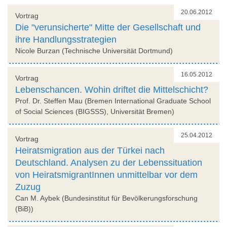
20.06.2012
Vortrag
Die "verunsicherte" Mitte der Gesellschaft und
ihre Handlungsstrategien
Nicole Burzan (Technische Universität Dortmund)
16.05.2012
Vortrag
Lebenschancen. Wohin driftet die Mittelschicht?
Prof. Dr. Steffen Mau (Bremen International Graduate School
of Social Sciences (BIGSSS), Universität Bremen)
25.04.2012
Vortrag
Heiratsmigration aus der Türkei nach
Deutschland. Analysen zu der Lebenssituation
von HeiratsmigrantInnen unmittelbar vor dem
Zuzug
Can M. Aybek (Bundesinstitut für Bevölkerungsforschung
(BiB))