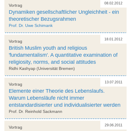
08.02.2012
Vortrag
Dynamiken gesellschaftlicher Ungleichheit - ein
theoretischer Bezugsrahmen
Prof. Dr. Uwe Schimank
18.01.2012
Vortrag
British Muslim youth and religious
'fundamentalism'. A quantitative examination of
religiosity, norms, and social attitudes
Ridhi Kashyap (Universität Bremen)
13.07.2011
Vortrag
Elemente einer Theorie des Lebenslaufs.
Warum Lebensläufe nicht immer
entstandardisierter und individualisierter werden
Prof. Dr. Reinhold Sackmann
29.06.2011
Vortrag