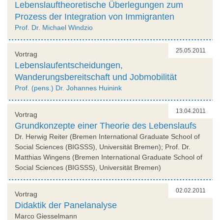
Lebenslauftheoretische Überlegungen zum
Prozess der Integration von Immigranten
Prof. Dr. Michael Windzio
25.05.2011
Vortrag
Lebenslaufentscheidungen,
Wanderungsbereitschaft und Jobmobilität
Prof. (pens.) Dr. Johannes Huinink
13.04.2011
Vortrag
Grundkonzepte einer Theorie des Lebenslaufs
Dr. Herwig Reiter (Bremen International Graduate School of
Social Sciences (BIGSSS), Universität Bremen); Prof. Dr.
Matthias Wingens (Bremen International Graduate School of
Social Sciences (BIGSSS), Universität Bremen)
02.02.2011
Vortrag
Didaktik der Panelanalyse
Marco Giesselmann