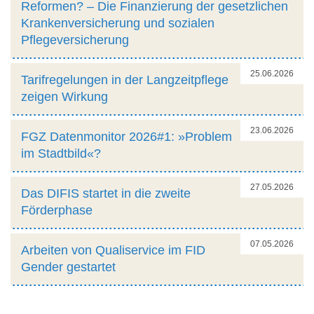
Reformen? – Die Finanzierung der gesetzlichen
Krankenversicherung und sozialen
Pflegeversicherung
25.06.2026
Tarifregelungen in der Langzeitpflege
zeigen Wirkung
23.06.2026
FGZ Datenmonitor 2026#1: »Problem
im Stadtbild«?
27.05.2026
Das DIFIS startet in die zweite
Förderphase
07.05.2026
Arbeiten von Qualiservice im FID
Gender gestartet