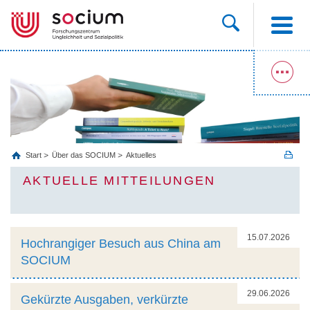
Start
Über das SOCIUM
Aktuelles
AKTUELLE MITTEILUNGEN
15.07.2026
Hochrangiger Besuch aus China am
SOCIUM
29.06.2026
Gekürzte Ausgaben, verkürzte