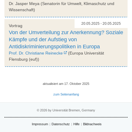
Dr. Jasper Meya (Senatorin für Umwelt, Klimaschutz und
Wissenschaft)
20.05.2025 - 20.05.2025
Vortrag
Von der Umverteilung zur Anerkennung? Soziale
Kämpfe und der Aufstieg von
Antidiskriminierungspolitiken in Europa
Prof. Dr. Christiane Reinecke
(Europa Universität
Flensburg (euf))
aktualisiert am 17. Oktober 2025
zum Seitenanfang
© 2026 by Universität Bremen, Germany
Impressum
Datenschutz
Hilfe
Bildnachweis