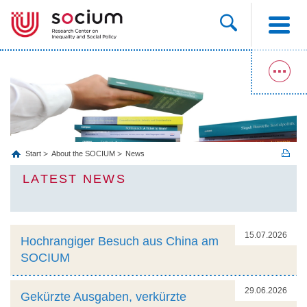
Start
About the SOCIUM
News
LATEST NEWS
15.07.2026
Hochrangiger Besuch aus China am
SOCIUM
29.06.2026
Gekürzte Ausgaben, verkürzte