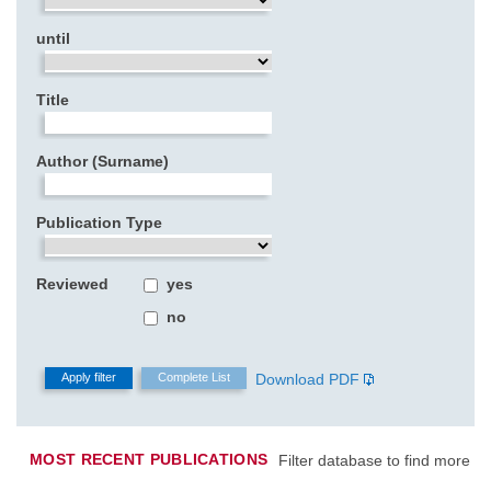
until
Title
Author (Surname)
Publication Type
Reviewed
yes
no
Download PDF
MOST RECENT PUBLICATIONS
Filter database to find more