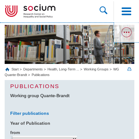
Start
Departments
Health, Long‐Term ...
Working Groups
WG
Quante-Brandt
Publications
PUBLICATIONS
Working group Quante-Brandt
Filter publications
Year of Publication
from