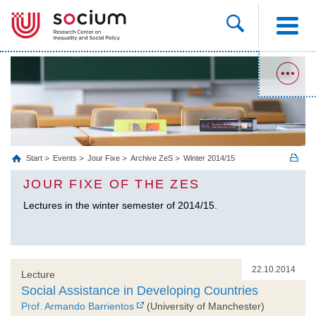
Start
Events
Jour Fixe
Archive ZeS
Winter 2014/15
JOUR FIXE OF THE ZES
Lectures in the winter semester of 2014/15.
22.10.2014
Lecture
Social Assistance in Developing Countries
Prof. Armando Barrientos
(University of Manchester)