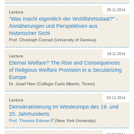
05.11.2014
Lecture
"Was macht eigentlich der Wohlfahrtsstaat?" -
Annäherungen und Perspektiven aus
historischer Sicht
Prof. Christoph Conrad (University of Geneva)
19.11.2014
Lecture
Eternal Welfare? The Rise and Consequences
of Religious Welfare Provision in a Secularizing
Europe
Dr. Josef Hien (Collegio Carlo Alberto, Torino)
03.12.2014
Lecture
Demokratisierung im Westeuropa des 19. und
20. Jahrhunderts
Prof. Thomas Ertman
(New York University)