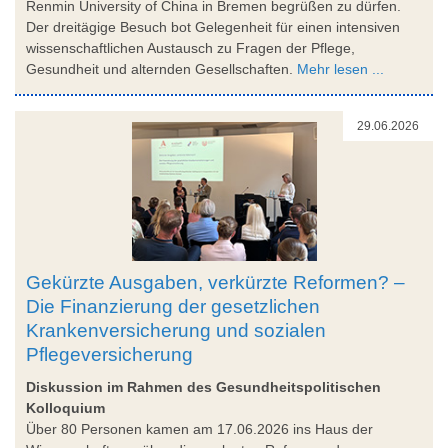
Renmin University of China in Bremen begrüßen zu dürfen.
Der dreitägige Besuch bot Gelegenheit für einen intensiven
wissenschaftlichen Austausch zu Fragen der Pflege,
Gesundheit und alternden Gesellschaften.
Mehr lesen ...
29.06.2026
Gekürzte Ausgaben, verkürzte Reformen? –
Die Finanzierung der gesetzlichen
Krankenversicherung und sozialen
Pflegeversicherung
Diskussion im Rahmen des Gesundheitspolitischen
Kolloquium
Über 80 Personen kamen am 17.06.2026 ins Haus der