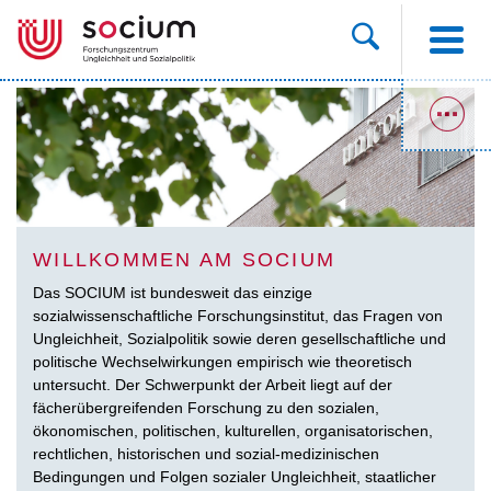
WILLKOMMEN AM SOCIUM
Das SOCIUM ist bundesweit das einzige
sozialwissenschaftliche Forschungsinstitut, das Fragen von
Ungleichheit, Sozialpolitik sowie deren gesellschaftliche und
politische Wechselwirkungen empirisch wie theoretisch
untersucht. Der Schwerpunkt der Arbeit liegt auf der
fächerübergreifenden Forschung zu den sozialen,
ökonomischen, politischen, kulturellen, organisatorischen,
rechtlichen, historischen und sozial-medizinischen
Bedingungen und Folgen sozialer Ungleichheit, staatlicher