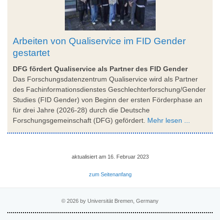
Arbeiten von Qualiservice im FID Gender
gestartet
DFG fördert Qualiservice als Partner des FID Gender
Das Forschungsdatenzentrum Qualiservice wird als Partner
des Fachinformationsdienstes Geschlechterforschung/Gender
Studies (FID Gender) von Beginn der ersten Förderphase an
für drei Jahre (2026-28) durch die Deutsche
Forschungsgemeinschaft (DFG) gefördert.
Mehr lesen ...
aktualisiert am 16. Februar 2023
zum Seitenanfang
© 2026 by Universität Bremen, Germany