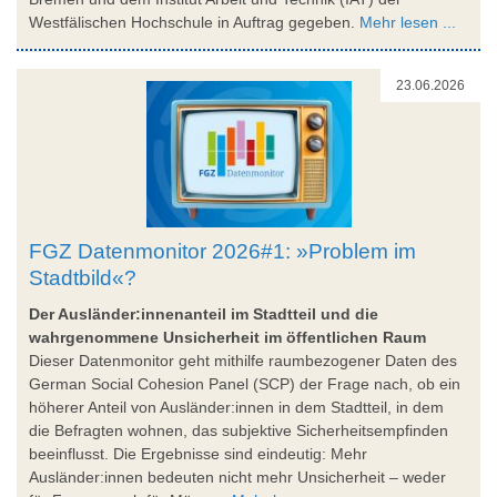
Westfälischen Hochschule in Auftrag gegeben.
Mehr lesen ...
23.06.2026
FGZ Datenmonitor 2026#1: »Problem im
Stadtbild«?
Der Ausländer:innenanteil im Stadtteil und die
wahrgenommene Unsicherheit im öffentlichen Raum
Dieser Datenmonitor geht mithilfe raumbezogener Daten des
German Social Cohesion Panel (SCP) der Frage nach, ob ein
höherer Anteil von Ausländer:innen in dem Stadtteil, in dem
die Befragten wohnen, das subjektive Sicherheitsempfinden
beeinflusst. Die Ergebnisse sind eindeutig: Mehr
Ausländer:innen bedeuten nicht mehr Unsicherheit – weder