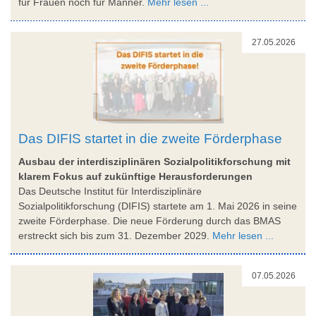
für Frauen noch für Männer.
Mehr lesen ...
27.05.2026
Das DIFIS startet in die zweite Förderphase
Ausbau der interdisziplinären Sozialpolitikforschung mit
klarem Fokus auf zukünftige Herausforderungen
Das Deutsche Institut für Interdisziplinäre
Sozialpolitikforschung (DIFIS) startete am 1. Mai 2026 in seine
zweite Förderphase. Die neue Förderung durch das BMAS
erstreckt sich bis zum 31. Dezember 2029.
Mehr lesen ...
07.05.2026