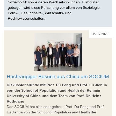
Sozialpolitik sowie deren Wechselwirkungen. Disziplinär
getragen wird diese Forschung vor allem von Soziologie,
Politik-, Gesundheits-, Wirtschafts- und
Rechtswissenschaften.
15.07.2026
Hochrangiger Besuch aus China am SOCIUM
Diskussionsrunde mit Prof. Du Peng und Prof. Lu Jiehua
von der School of Population and Health der Renmin
University of China und dem Team von Prof. Dr. Heinz
Rothgang
Das SOCIUM hat sich sehr gefreut, Prof. Du Peng und Prof.
Lu Jiehua von der School of Population and Health der