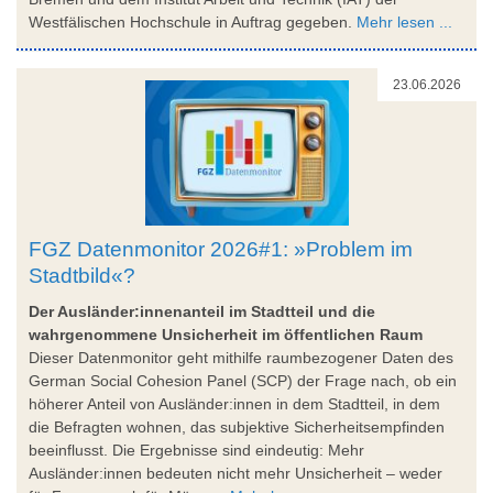
Westfälischen Hochschule in Auftrag gegeben.
Mehr lesen ...
23.06.2026
FGZ Datenmonitor 2026#1: »Problem im
Stadtbild«?
Der Ausländer:innenanteil im Stadtteil und die
wahrgenommene Unsicherheit im öffentlichen Raum
Dieser Datenmonitor geht mithilfe raumbezogener Daten des
German Social Cohesion Panel (SCP) der Frage nach, ob ein
höherer Anteil von Ausländer:innen in dem Stadtteil, in dem
die Befragten wohnen, das subjektive Sicherheitsempfinden
beeinflusst. Die Ergebnisse sind eindeutig: Mehr
Ausländer:innen bedeuten nicht mehr Unsicherheit – weder