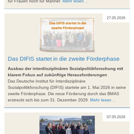
für Frauen noch für Männer.
Mehr lesen ...
27.05.2026
Das DIFIS startet in die zweite Förderphase
Ausbau der interdisziplinären Sozialpolitikforschung mit
klarem Fokus auf zukünftige Herausforderungen
Das Deutsche Institut für Interdisziplinäre
Sozialpolitikforschung (DIFIS) startete am 1. Mai 2026 in seine
zweite Förderphase. Die neue Förderung durch das BMAS
erstreckt sich bis zum 31. Dezember 2029.
Mehr lesen ...
07.05.2026