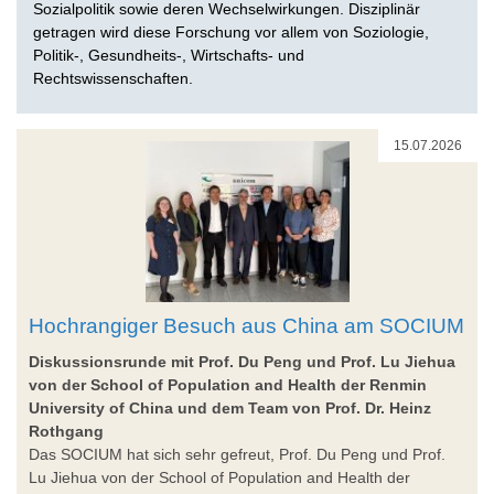
Sozialpolitik sowie deren Wechselwirkungen. Disziplinär
getragen wird diese Forschung vor allem von Soziologie,
Politik-, Gesundheits-, Wirtschafts- und
Rechtswissenschaften.
15.07.2026
Hochrangiger Besuch aus China am SOCIUM
Diskussionsrunde mit Prof. Du Peng und Prof. Lu Jiehua
von der School of Population and Health der Renmin
University of China und dem Team von Prof. Dr. Heinz
Rothgang
Das SOCIUM hat sich sehr gefreut, Prof. Du Peng und Prof.
Lu Jiehua von der School of Population and Health der