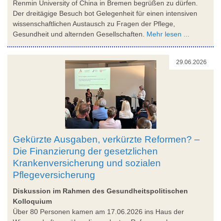
Renmin University of China in Bremen begrüßen zu dürfen.
Der dreitägige Besuch bot Gelegenheit für einen intensiven
wissenschaftlichen Austausch zu Fragen der Pflege,
Gesundheit und alternden Gesellschaften.
Mehr lesen ...
29.06.2026
Gekürzte Ausgaben, verkürzte Reformen? –
Die Finanzierung der gesetzlichen
Krankenversicherung und sozialen
Pflegeversicherung
Diskussion im Rahmen des Gesundheitspolitischen
Kolloquium
Über 80 Personen kamen am 17.06.2026 ins Haus der