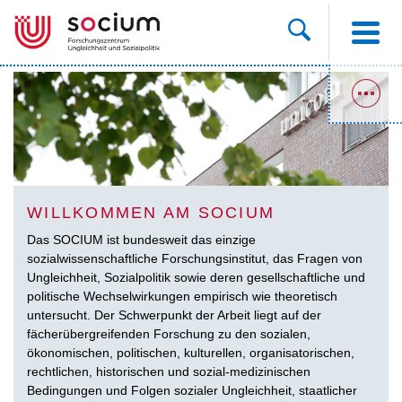
WILLKOMMEN AM SOCIUM
Das SOCIUM ist bundesweit das einzige
sozialwissenschaftliche Forschungsinstitut, das Fragen von
Ungleichheit, Sozialpolitik sowie deren gesellschaftliche und
politische Wechselwirkungen empirisch wie theoretisch
untersucht. Der Schwerpunkt der Arbeit liegt auf der
fächerübergreifenden Forschung zu den sozialen,
ökonomischen, politischen, kulturellen, organisatorischen,
rechtlichen, historischen und sozial-medizinischen
Bedingungen und Folgen sozialer Ungleichheit, staatlicher