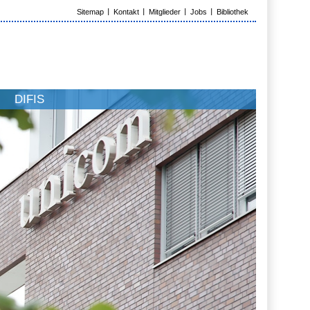
Sitemap
Kontakt
Mitglieder
Jobs
Bibliothek
DIFIS