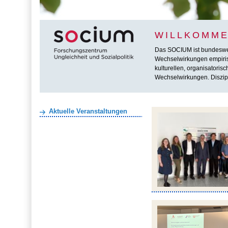
WILLKOMME
Das SOCIUM ist bundesweit 
Wechselwirkungen empirisc
kulturellen, organisatoris
Wechselwirkungen. Diszipl
Aktuelle Veranstaltungen