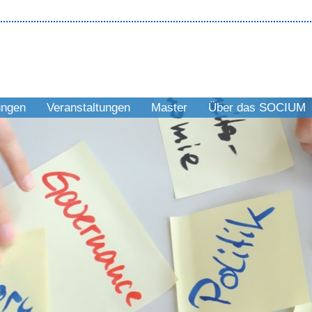
ungen
Veranstaltungen
Master
Über das SOCIUM