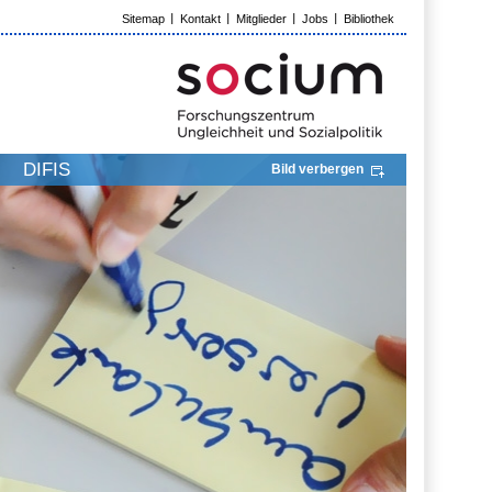
Sitemap
Kontakt
Mitglieder
Jobs
Bibliothek
DIFIS
Bild verbergen