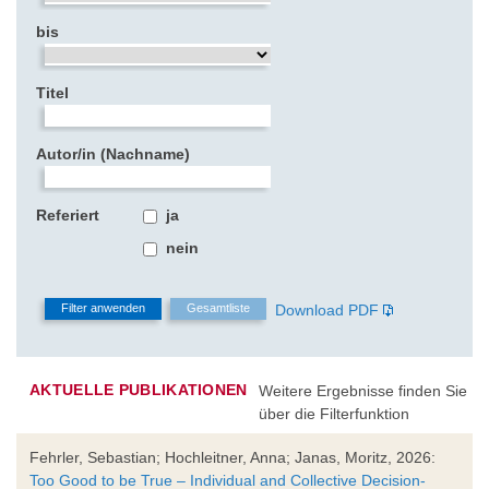
bis
Titel
Autor/in (Nachname)
Referiert
ja
nein
Download PDF
AKTUELLE PUBLIKATIONEN
Weitere Ergebnisse finden Sie
über die Filterfunktion
Fehrler, Sebastian; Hochleitner, Anna; Janas, Moritz, 2026:
Too Good to be True – Individual and Collective Decision-