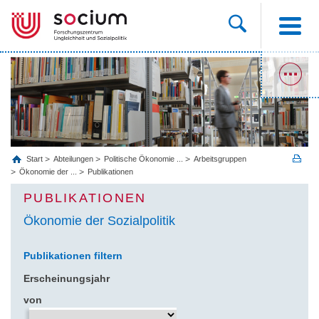
Start
Abteilungen
Politische Ökonomie ...
Arbeitsgruppen
Ökonomie der ...
Publikationen
PUBLIKATIONEN
Ökonomie der Sozialpolitik
Publikationen filtern
Erscheinungsjahr
von