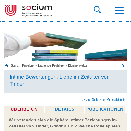
Start
Projekte
Laufende Projekte
Eigenprojekte
Intime Bewertungen. Liebe im Zeitalter von
Tinder
> zurück zur Projektliste
ÜBERBLICK
DETAILS
PUBLIKATIONEN
Wie verändert sich die Sphäre intimer Beziehungen im
Zeitalter von Tinder, Grindr & Co.? Welche Rolle spielen