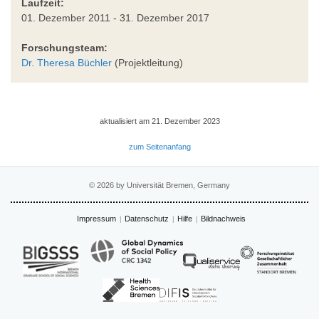
Laufzeit:
01. Dezember 2011 - 31. Dezember 2017
Forschungsteam:
Dr. Theresa Büchler
(Projektleitung)
aktualisiert am 21. Dezember 2023
zum Seitenanfang
© 2026 by Universität Bremen, Germany
Impressum
Datenschutz
Hilfe
Bildnachweis