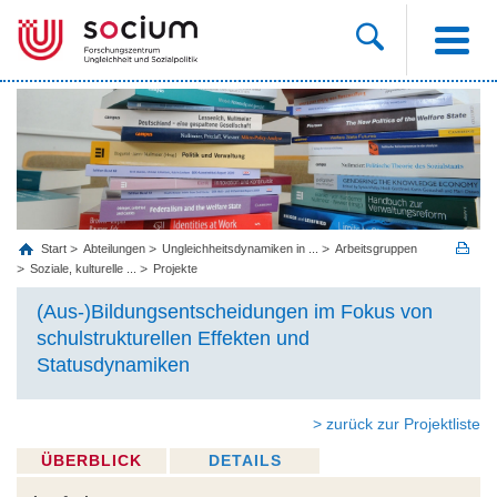
Start
Abteilungen
Ungleichheitsdynamiken in ...
Arbeitsgruppen
Soziale, kulturelle ...
Projekte
(Aus-)Bildungsentscheidungen im Fokus von
schulstrukturellen Effekten und
Statusdynamiken
> zurück zur Projektliste
ÜBERBLICK
DETAILS