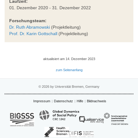
Laufzeit:
01. Dezember 2020 - 31. Dezember 2022
Forschungsteam:
Dr. Ruth Abramowski
(Projektleitung)
Prof. Dr. Karin Gottschall
(Projektleitung)
aktualisiert am 14. Dezember 2023
zum Seitenanfang
© 2026 by Universität Bremen, Germany
Impressum
Datenschutz
Hilfe
Bildnachweis