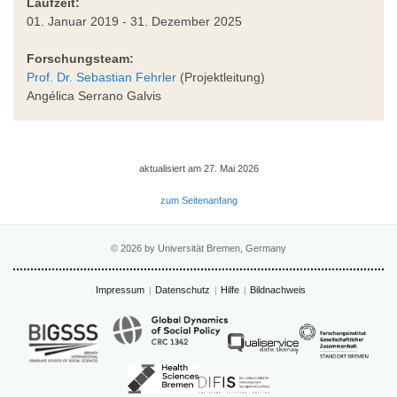
Laufzeit:
01. Januar 2019 - 31. Dezember 2025
Forschungsteam:
Prof. Dr. Sebastian Fehrler
(Projektleitung)
Angélica Serrano Galvis
aktualisiert am 27. Mai 2026
zum Seitenanfang
© 2026 by Universität Bremen, Germany
Impressum
Datenschutz
Hilfe
Bildnachweis