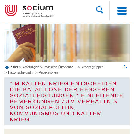
Start
Abteilungen
Politische Ökonomie ...
Arbeitsgruppen
Historische und ...
Publikationen
"IM KALTEN KRIEG ENTSCHEIDEN
DIE BATAILLONE DER BESSEREN
SOZIALLEISTUNGEN." EINLEITENDE
BEMERKUNGEN ZUM VERHÄLTNIS
VON SOZIALPOLITIK,
KOMMUNISMUS UND KALTEM
KRIEG