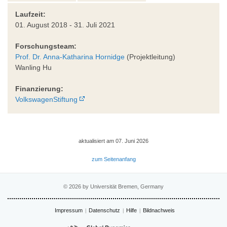
Laufzeit:
01. August 2018 - 31. Juli 2021
Forschungsteam:
Prof. Dr. Anna-Katharina Hornidge
(Projektleitung)
Wanling Hu
Finanzierung:
VolkswagenStiftung
aktualisiert am 07. Juni 2026
zum Seitenanfang
© 2026 by Universität Bremen, Germany
Impressum
Datenschutz
Hilfe
Bildnachweis