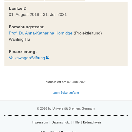
Laufzeit:
01. August 2018 - 31. Juli 2021
Forschungsteam:
Prof. Dr. Anna-Katharina Hornidge
(Projektleitung)
Wanling Hu
Finanzierung:
VolkswagenStiftung
aktualisiert am 07. Juni 2026
zum Seitenanfang
© 2026 by Universität Bremen, Germany
Impressum
Datenschutz
Hilfe
Bildnachweis