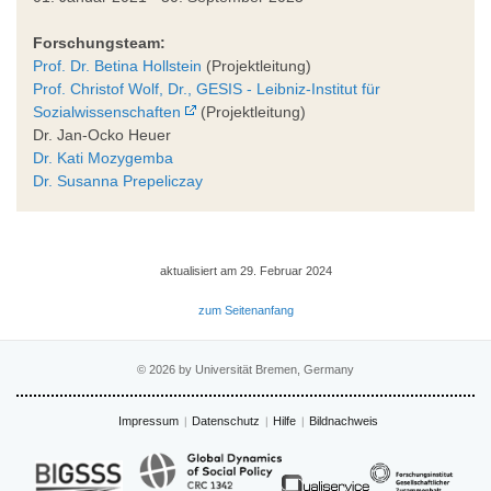
Forschungsteam:
Prof. Dr. Betina Hollstein
(Projektleitung)
Prof. Christof Wolf, Dr., GESIS - Leibniz-Institut für
Sozialwissenschaften
(Projektleitung)
Dr. Jan-Ocko Heuer
Dr. Kati Mozygemba
Dr. Susanna Prepeliczay
aktualisiert am 29. Februar 2024
zum Seitenanfang
© 2026 by Universität Bremen, Germany
Impressum
Datenschutz
Hilfe
Bildnachweis