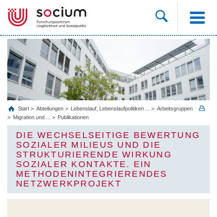
Start
Abteilungen
Lebenslauf, Lebenslaufpolitiken ...
Arbeitsgruppen
Migration und ...
Publikationen
DIE WECHSELSEITIGE BEWERTUNG
SOZIALER MILIEUS UND DIE
STRUKTURIERENDE WIRKUNG
SOZIALER KONTAKTE. EIN
METHODENINTEGRIERENDES
NETZWERKPROJEKT