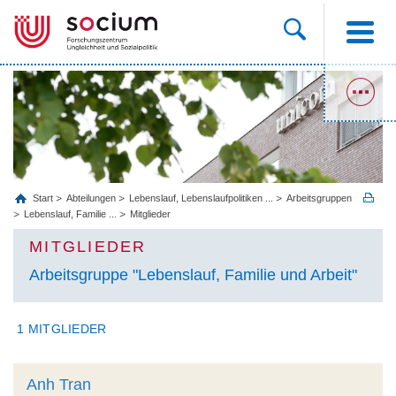
Start
Abteilungen
Lebenslauf, Lebenslaufpolitiken ...
Arbeitsgruppen
Lebenslauf, Familie ...
Mitglieder
MITGLIEDER
Arbeitsgruppe "Lebenslauf, Familie und Arbeit"
1 MITGLIEDER
Anh Tran