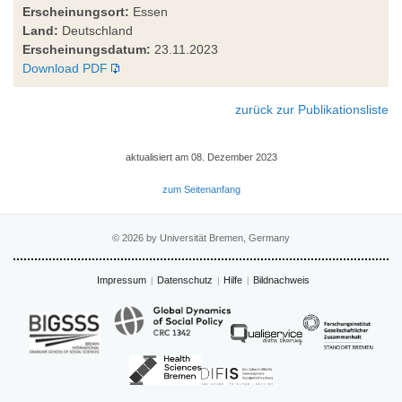
Erscheinungsort:
Essen
Land:
Deutschland
Erscheinungsdatum:
23.11.2023
Download PDF
zurück zur Publikationsliste
aktualisiert am 08. Dezember 2023
zum Seitenanfang
© 2026 by Universität Bremen, Germany
Impressum
Datenschutz
Hilfe
Bildnachweis