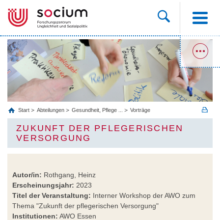
Start
Abteilungen
Gesundheit, Pflege ...
Vorträge
ZUKUNFT DER PFLEGERISCHEN
VERSORGUNG
Autor/in:
Rothgang, Heinz
Erscheinungsjahr:
2023
Titel der Veranstaltung:
Interner Workshop der AWO zum
Thema "Zukunft der pflegerischen Versorgung"
Institutionen:
AWO Essen