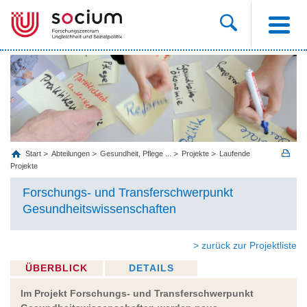
Start
Abteilungen
Gesundheit, Pflege ...
Projekte
Laufende
Projekte
Forschungs- und Transferschwerpunkt
Gesundheitswissenschaften
> zurück zur Projektliste
ÜBERBLICK
DETAILS
Im Projekt Forschungs- und Transferschwerpunkt