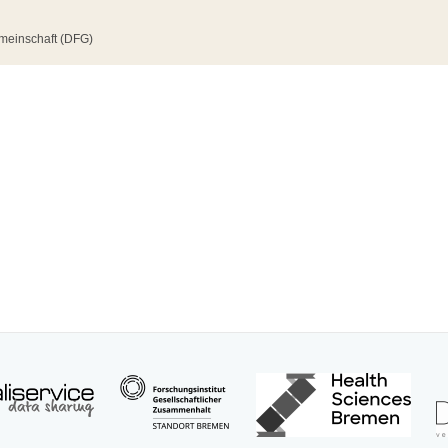
meinschaft (DFG)