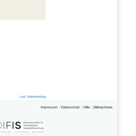
zum Seitenanfang
Impressum
Datenschutz
Hilfe
Bildnachweis