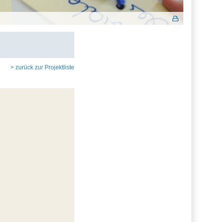
> zurück zur Projektliste