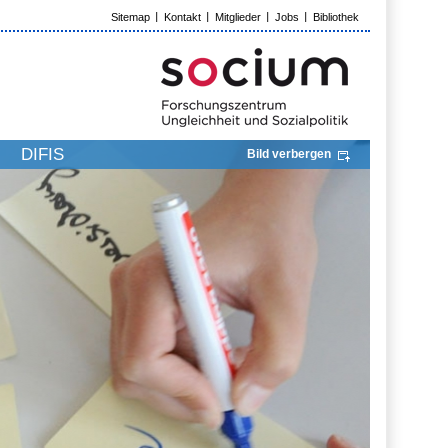
Sitemap
Kontakt
Mitglieder
Jobs
Bibliothek
DIFIS
Bild verbergen