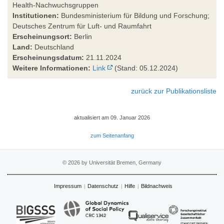
Health-Nachwuchsgruppen
Institutionen:
Bundesministerium für Bildung und Forschung;
Deutsches Zentrum für Luft- und Raumfahrt
Erscheinungsort:
Berlin
Land:
Deutschland
Erscheinungsdatum:
21.11.2024
Weitere Informationen:
Link
(Stand: 05.12.2024)
zurück zur Publikationsliste
aktualisiert am 09. Januar 2026
zum Seitenanfang
© 2026 by Universität Bremen, Germany
Impressum
Datenschutz
Hilfe
Bildnachweis