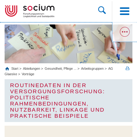
Start
Abteilungen
Gesundheit, Pflege ...
Arbeitsgruppen
AG
Glaeske
Vorträge
ROUTINEDATEN IN DER
VERSORGUNGSFORSCHUNG:
POLITISCHE
RAHMENBEDINGUNGEN,
NUTZBARKEIT, LINKAGE UND
PRAKTISCHE BEISPIELE